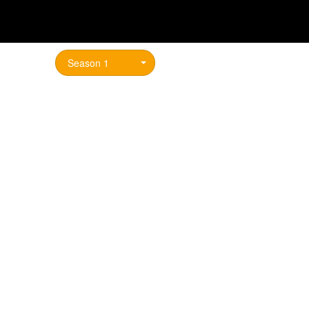
เลือกซีซั่น :
Season 1